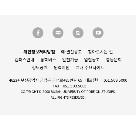
개인정보처리방침
예·결산공고
찾아오시는 길
캠퍼스안내
통학버스
발전기금
입찰공고
총동문회
정보공개
원격지원
교내 주요사이트
46234 부산광역시 금정구 금샘로485번길 65
대표전화 : 051.509.5000
FAX : 051.509.5005
COPYRIGHT© 2008 BUSAN UNIVERSITY OF FOREIGN STUDIES.
ALL RIGHTS RESERVED.