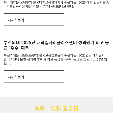
우리대학은 교육부와 한국대학교육협의회가 주관하는 ‘2026 대학 인공지능(A
I) 기본교육과정 개발 지원 사업’에 선정됐다고 한다.
자세히보기
부산외대 2025년 대학일자리플러스센터 성과평가 최고 등
급 '우수' 획득
부산외대는 고용노동부와 한국고용정보원이 주관하는 '2025년도 대학일자리
플러스센터 운영 성과평가'에서 최고 등급인 '우수' 등급을 받았다고 29일 밝
혔다.
자세히보기
석좌ᆞ특임 교수진