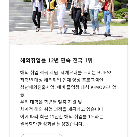
해외취업률 12년 연속 전국 1위
해외 취업 적극 지원. 세계무대를 누비는 BUFS!
저학년 대상 해외취업 인재 양성 프로그램인
청년해외진출사업, 예비 졸업생 대상 K-MOVE사업
등
우리 대학은 학년별 맞춤 지원 및
체계적 해외 취업 과정을 제공하고 있습니다.
이에 따라 최근 12년간 해외 취업률 1위라는
괄목할만한 성과를 달성했습니다.