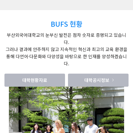
BUFS 현황
부산외국어대학교의 눈부신 발전은 점차 숫자로 증명되고 있습니
다.
그러나 결과에 안주하지 않고 지속적인 혁신과 최고의 교육 환경을
통해 다언어·다문화와 다양성을 바탕으로 한 인재를 양성하겠습니
다.
대학현황자료
대학공시정보