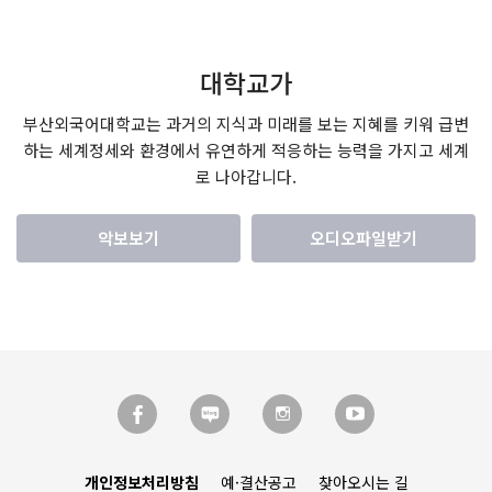
대학교가
부산외국어대학교는 과거의 지식과 미래를 보는 지혜를 키워 급변
하는 세계정세와 환경에서 유연하게 적응하는 능력을 가지고 세계
로 나아갑니다.
악보보기
오디오파일받기
개인정보처리방침
예·결산공고
찾아오시는 길