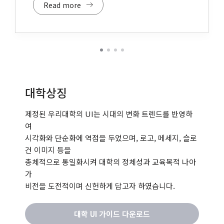
Read more
대학상징
제정된 우리대학의 UI는 시대의 변화 트렌드를 반영하
여
시각화와 단순화에 역점을 두었으며, 로고, 메세지, 슬로
건 이미지 등을
총체적으로 통일화시켜 대학의 정체성과 교육목적 나아
가
비전을 도전적이며 신헌하게 담고자 하였습니다.
대학 UI 가이드 다운로드