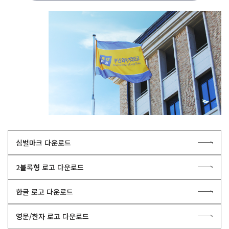
심벌마크 다운로드
2블록형 로고 다운로드
한글 로고 다운로드
영문/한자 로고 다운로드