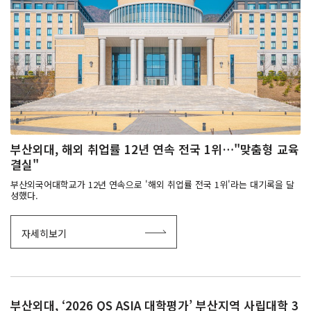
부산외대, 해외 취업률 12년 연속 전국 1위…"맞춤형 교육
결실"
부산외국어대학교가 12년 연속으로 '해외 취업률 전국 1위'라는 대기록을 달
성했다.
자세히보기
부산외대, ‘2026 QS ASIA 대학평가’ 부산지역 사립대학 3