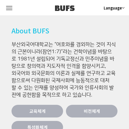
BUFS
Language
About BUFS
부산외국어대학교는 “여호와를 경외하는 것이 지식
의 근본이니라(잠언1:7)”라는 건학이념을 바탕으
로 1981년 설립되어 기독교정신과 민주이념을 바
탕으로 창의력과 지도자적 인격을 함양시키고,
외국어와 외국문화의 이론과 실제를 연구하고 교육
함으로써 다원화된 국제사회에 능동적으로 대처
할 수 있는 인재를 양성하여 국가와 인류사회의 발
전에 공헌함을 목적으로 하고 있습니다.
교육체계
비전체계
특성화체계