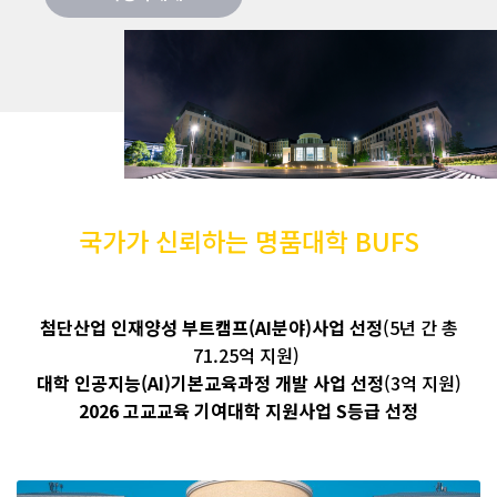
국가가 신뢰하는 명품대학 BUFS
첨단산업 인재양성 부트캠프(AI분야)사업 선정
(5년 간 총
71.25억 지원)
대학 인공지능(AI)기본교육과정 개발 사업 선정
(3억 지원)
2026 고교교육 기여대학 지원사업 S등급 선정