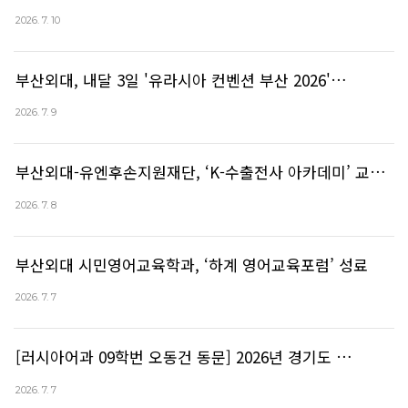
2026. 7. 10
부산외대, 내달 3일 '유라시아 컨벤션 부산 2026'…
2026. 7. 9
부산외대-유엔후손지원재단, ‘K-수출전사 아카데미’ 교…
2026. 7. 8
부산외대 시민영어교육학과, ‘하계 영어교육포럼’ 성료
2026. 7. 7
[러시아어과 09학번 오동건 동문] 2026년 경기도 …
2026. 7. 7