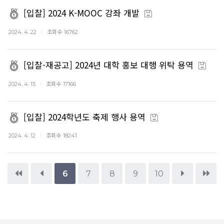
[입찰] 2024 K-MOOC 강좌 개발
조회수
2024. 4. 22
16762
[입찰-재공고] 2024년 대학 홍보 대행 위탁 용역
조회수
2024. 4. 15
17166
[입찰] 2024학년도 축제 행사 용역
조회수
2024. 4. 12
18241
6
7
8
9
10