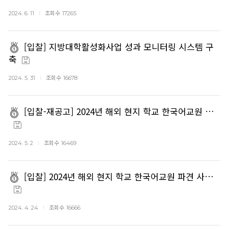
조회수
2024. 6. 11
17265
[입찰] 지방대학활성화사업 성과 모니터링 시스템 구
축
조회수
2024. 5. 31
16678
[입찰-재공고] 2024년 해외 현지 학교 한국어교원 …
조회수
2024. 5. 2
16469
[입찰] 2024년 해외 현지 학교 한국어교원 파견 사…
조회수
2024. 4. 24
16666