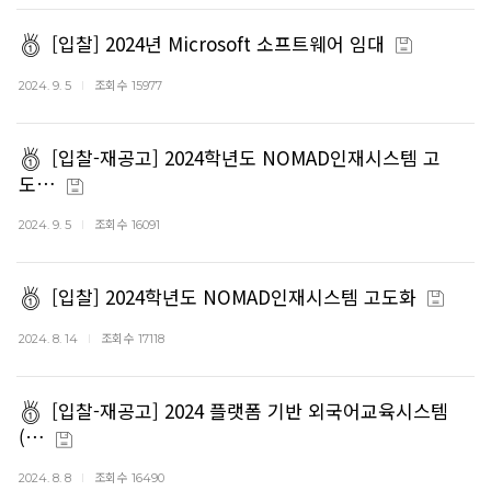
[입찰] 2024년 Microsoft 소프트웨어 임대
조회수
2024. 9. 5
15977
[입찰-재공고] 2024학년도 NOMAD인재시스템 고
도…
조회수
2024. 9. 5
16091
[입찰] 2024학년도 NOMAD인재시스템 고도화
조회수
2024. 8. 14
17118
[입찰-재공고] 2024 플랫폼 기반 외국어교육시스템
(…
조회수
2024. 8. 8
16490