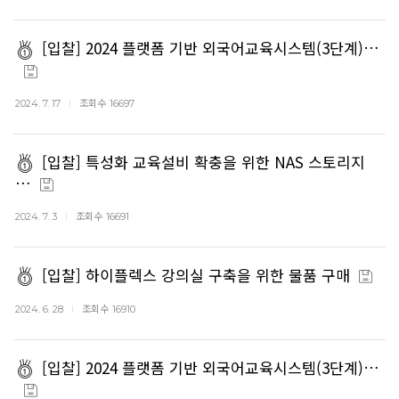
[입찰] 2024 플랫폼 기반 외국어교육시스템(3단계)…
조회수
2024. 7. 17
16697
[입찰] 특성화 교육설비 확충을 위한 NAS 스토리지
…
조회수
2024. 7. 3
16691
[입찰] 하이플렉스 강의실 구축을 위한 물품 구매
조회수
2024. 6. 28
16910
[입찰] 2024 플랫폼 기반 외국어교육시스템(3단계)…