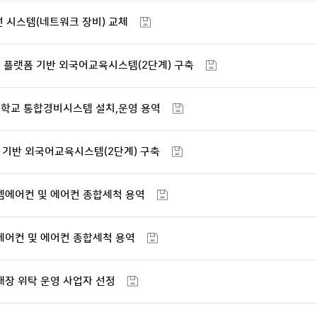
선 시스템(네트워크 장비) 교체
23 플랫폼 기반 외국어교육시스템(2단계) 구축
대학교 통합경비시스템 설치,운영 용역
랫폼 기반 외국어교육시스템(2단계) 구축
템에어컨 및 에어컨 종합세척 용역
에어컨 및 에어컨 종합세척 용역
매장 위탁 운영 사업자 선정