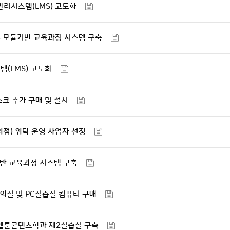
관리시스템(LMS) 고도화
23 모듈기반 교육과정 시스템 구축
템(LMS) 고도화
스크 추가 구매 및 설치
의점) 위탁 운영 사업자 선정
듈기반 교육과정 시스템 구축
강의실 및 PC실습실 컴퓨터 구매
벌웹툰콘텐츠학과 제2실습실 구축