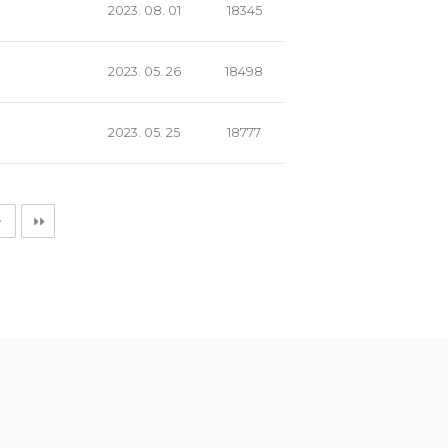
2023. 08. 01
18345
2023. 05. 26
18498
2023. 05. 25
18777