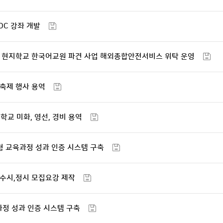
OOC 강좌 개발
해외 현지학교 한국어교원 파견 사업 해외종합안전서비스 위탁 운영
 축제 행사 용역
학교 미화, 영선, 경비 용역
형 교육과정 성과 인증 시스템 구축
도 수시,정시 모집요강 제작
과정 성과 인증 시스템 구축