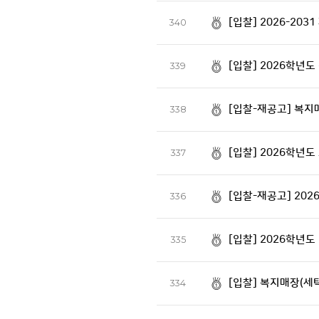
[입찰] 2026-20
340
[입찰] 2026학년
339
[입찰-재공고] 복지
338
[입찰] 2026학년
337
[입찰-재공고] 20
336
[입찰] 2026학년
335
[입찰] 복지매장(세
334