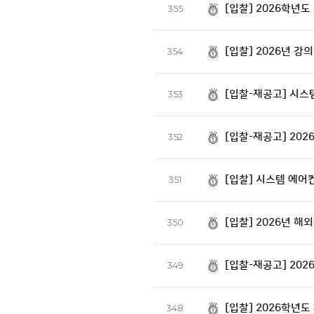
[입찰] 2026학년도
355
[입찰] 2026년 
354
[입찰-재공고] 시스
353
[입찰-재공고] 20
352
[입찰] 시스템 에어
351
[입찰] 2026년 
350
[입찰-재공고] 20
349
[입찰] 2026학년
348