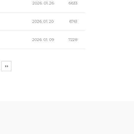
2026. 01. 26
6633
2026. 01. 20
6761
2026. 01. 09
7228