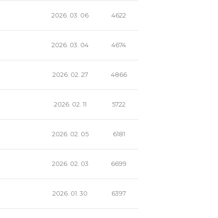
2026. 03. 06
4622
2026. 03. 04
4674
2026. 02. 27
4866
2026. 02. 11
5722
2026. 02. 05
6181
2026. 02. 03
6699
2026. 01. 30
6397