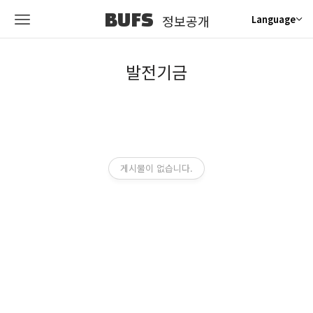
BUFS
정보공개
Language
발전기금