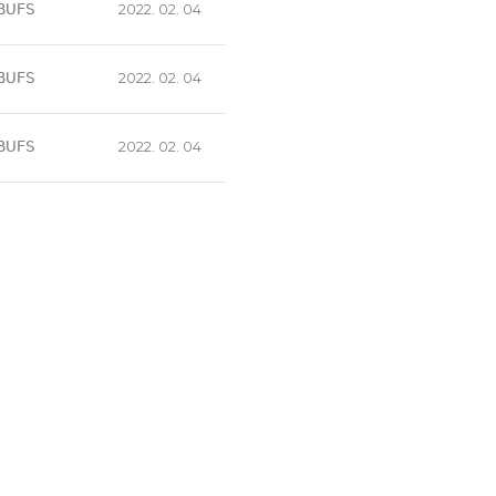
BUFS
2022. 02. 04
BUFS
2022. 02. 04
BUFS
2022. 02. 04