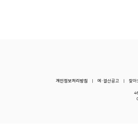
개인정보처리방침
예·결산공고
찾아
4