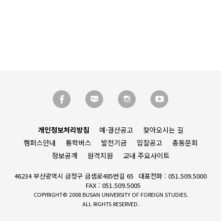
개인정보처리방침
예·결산공고
찾아오시는 길
캠퍼스안내
통학버스
발전기금
입찰공고
총동문회
정보공개
원격지원
교내 주요사이트
46234 부산광역시 금정구 금샘로485번길 65
대표전화 : 051.509.5000
FAX : 051.509.5005
COPYRIGHT© 2008 BUSAN UNIVERSITY OF FOREIGN STUDIES.
ALL RIGHTS RESERVED.