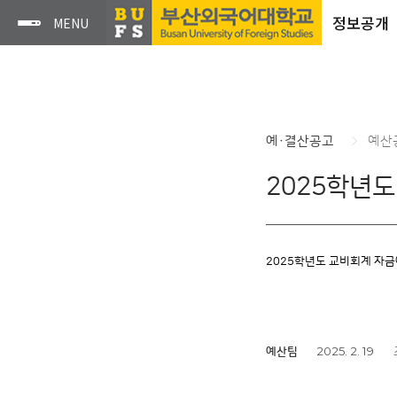
정보공개
예·결산공고
예산
2025학년
2025학년도 교비회계 자
2025. 2. 19
예산팀