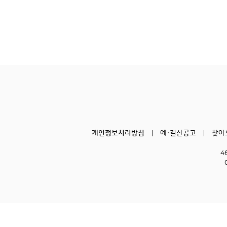
개인정보처리방침
예·결산공고
찾아
4