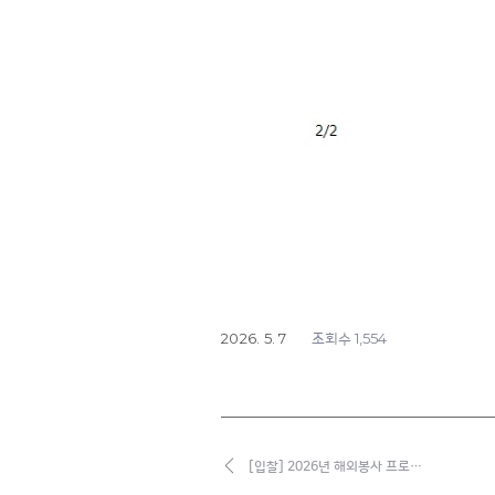
2026. 5. 7
1,554
조회수
[입찰] 2026년 해외봉사 프로…