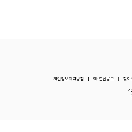
개인정보처리방침
예·결산공고
찾아
4