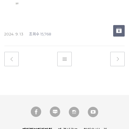
조회수
2024. 9. 13
15,768