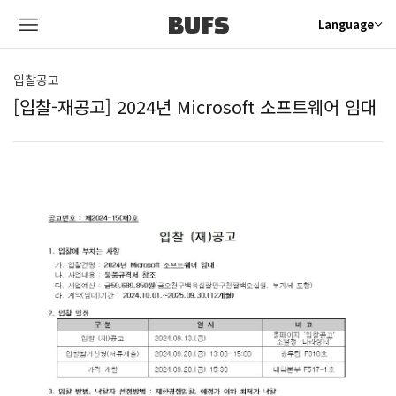
BUFS
Language
입찰공고
[입찰-재공고] 2024년 Microsoft 소프트웨어 임대