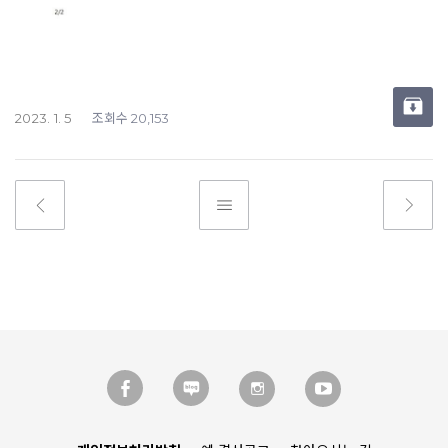
조회수
2023. 1. 5
20,153