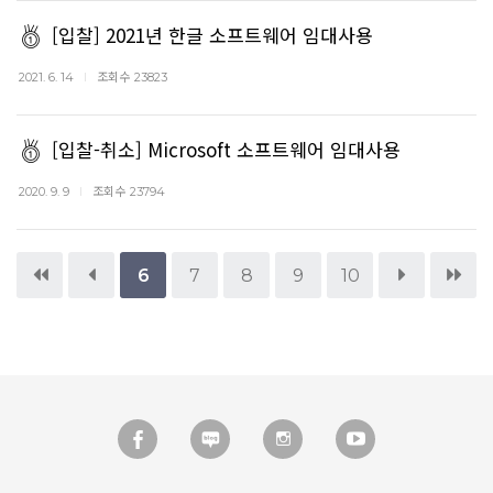
[입찰] 2021년 한글 소프트웨어 임대사용
조회수
2021. 6. 14
23823
[입찰-취소] Microsoft 소프트웨어 임대사용
조회수
2020. 9. 9
23794
6
7
8
9
10