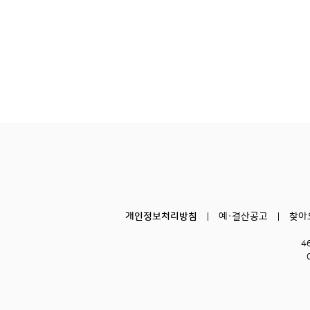
개인정보처리방침
예·결산공고
찾아
4