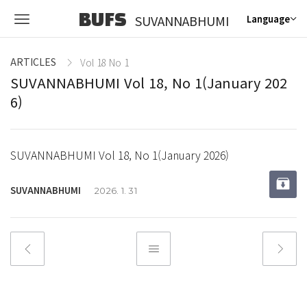
BUFS
SUVANNABHUMI
Language
ARTICLES
Vol 18 No 1
SUVANNABHUMI Vol 18, No 1(January 202
6)
SUVANNABHUMI Vol 18, No 1(January 2026)
SUVANNABHUMI
2026. 1. 31