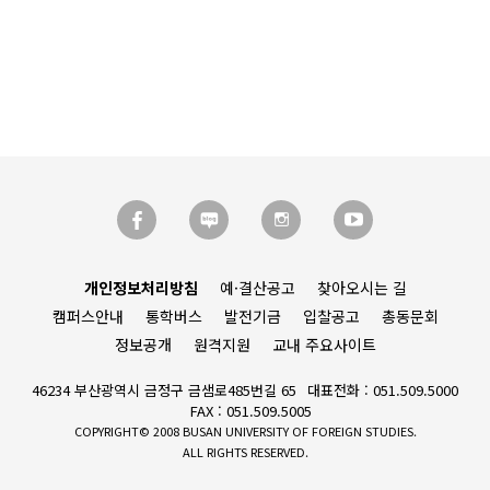
개인정보처리방침
예·결산공고
찾아오시는 길
캠퍼스안내
통학버스
발전기금
입찰공고
총동문회
정보공개
원격지원
교내 주요사이트
46234 부산광역시 금정구 금샘로485번길 65
대표전화 : 051.509.5000
FAX : 051.509.5005
COPYRIGHT© 2008 BUSAN UNIVERSITY OF FOREIGN STUDIES.
ALL RIGHTS RESERVED.