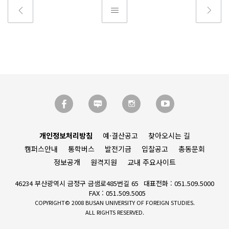
개인정보처리방침
예·결산공고
찾아오시는 길
캠퍼스안내
통학버스
발전기금
입찰공고
총동문회
정보공개
원격지원
교내 주요사이트
46234 부산광역시 금정구 금샘로485번길 65
대표전화 : 051.509.5000
FAX : 051.509.5005
COPYRIGHT© 2008 BUSAN UNIVERSITY OF FOREIGN STUDIES.
ALL RIGHTS RESERVED.