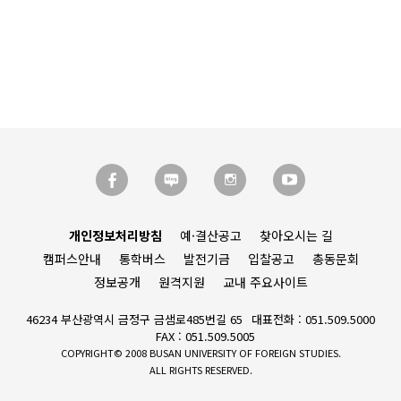
개인정보처리방침
예·결산공고
찾아오시는 길
캠퍼스안내
통학버스
발전기금
입찰공고
총동문회
정보공개
원격지원
교내 주요사이트
46234 부산광역시 금정구 금샘로485번길 65
대표전화 : 051.509.5000
FAX : 051.509.5005
COPYRIGHT© 2008 BUSAN UNIVERSITY OF FOREIGN STUDIES.
ALL RIGHTS RESERVED.