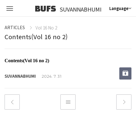
BUFS
SUVANNABHUMI
Language
ARTICLES
Vol 16 No 2
Contents(Vol 16 no 2)
Contents(Vol 16 no 2)
SUVANNABHUMI
2024. 7. 31