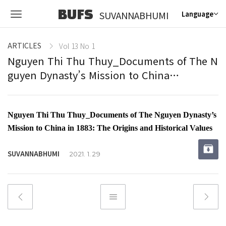
BUFS
SUVANNABHUMI
Language
ARTICLES
Vol 13 No 1
Nguyen Thi Thu Thuy_Documents of The N
guyen Dynasty’s Mission to China…
Nguyen Thi Thu Thuy_Documents of The Nguyen Dynasty’s
Mission to China in 1883: The Origins and Historical Values
SUVANNABHUMI
2021. 1. 29