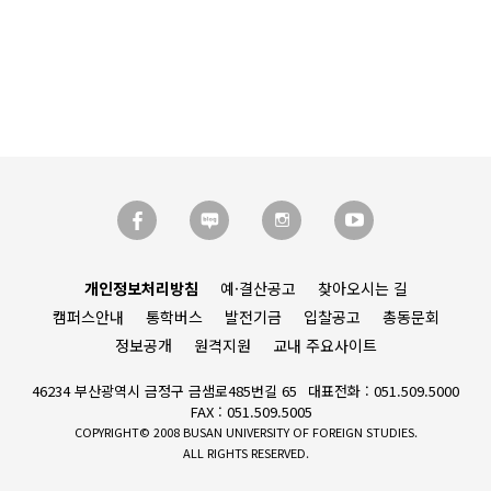
개인정보처리방침
예·결산공고
찾아오시는 길
캠퍼스안내
통학버스
발전기금
입찰공고
총동문회
정보공개
원격지원
교내 주요사이트
46234 부산광역시 금정구 금샘로485번길 65
대표전화 : 051.509.5000
FAX : 051.509.5005
COPYRIGHT© 2008 BUSAN UNIVERSITY OF FOREIGN STUDIES.
ALL RIGHTS RESERVED.