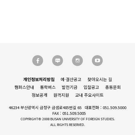
개인정보처리방침
예·결산공고
찾아오시는 길
캠퍼스안내
통학버스
발전기금
입찰공고
총동문회
정보공개
원격지원
교내 주요사이트
46234 부산광역시 금정구 금샘로485번길 65
대표전화 : 051.509.5000
FAX : 051.509.5005
COPYRIGHT© 2008 BUSAN UNIVERSITY OF FOREIGN STUDIES.
ALL RIGHTS RESERVED.