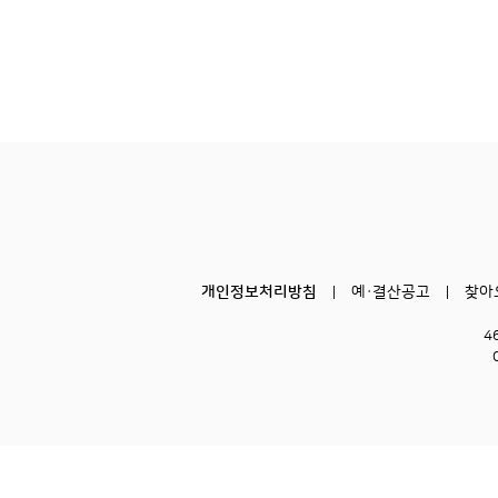
개인정보처리방침
예·결산공고
찾아
4