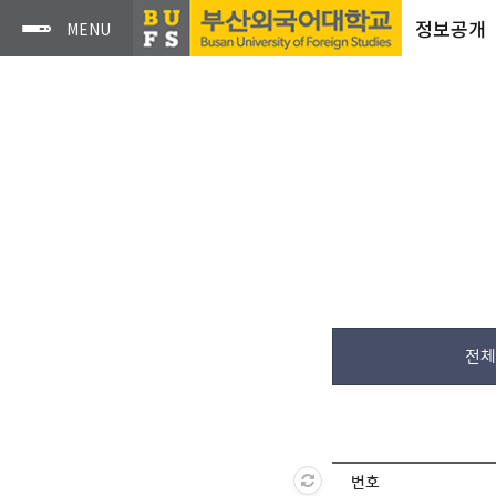
정보공개
전체
번호