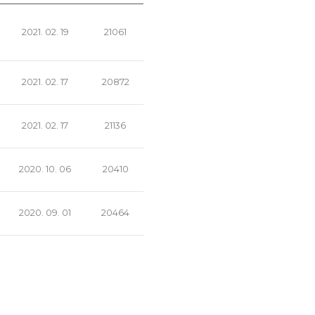
2021. 02. 19
21061
2021. 02. 17
20872
2021. 02. 17
21136
2020. 10. 06
20410
2020. 09. 01
20464