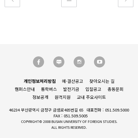
개인정보처리방침
예·결산공고
찾아오시는 길
캠퍼스안내
통학버스
발전기금
입찰공고
총동문회
정보공개
원격지원
교내 주요사이트
46234 부산광역시 금정구 금샘로485번길 65
대표전화 : 051.509.5000
FAX : 051.509.5005
COPYRIGHT© 2008 BUSAN UNIVERSITY OF FOREIGN STUDIES.
ALL RIGHTS RESERVED.