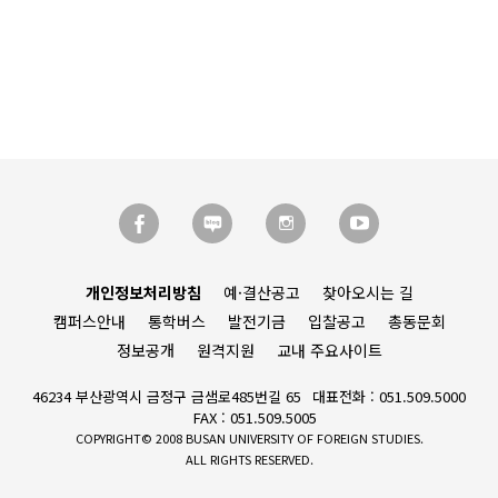
개인정보처리방침
예·결산공고
찾아오시는 길
캠퍼스안내
통학버스
발전기금
입찰공고
총동문회
정보공개
원격지원
교내 주요사이트
46234 부산광역시 금정구 금샘로485번길 65
대표전화 : 051.509.5000
FAX : 051.509.5005
COPYRIGHT© 2008 BUSAN UNIVERSITY OF FOREIGN STUDIES.
ALL RIGHTS RESERVED.