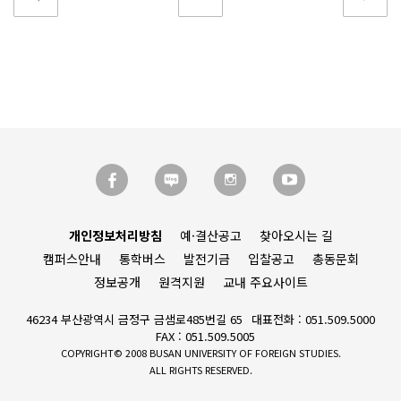
개인정보처리방침
예·결산공고
찾아오시는 길
캠퍼스안내
통학버스
발전기금
입찰공고
총동문회
정보공개
원격지원
교내 주요사이트
46234 부산광역시 금정구 금샘로485번길 65
대표전화 : 051.509.5000
FAX : 051.509.5005
COPYRIGHT© 2008 BUSAN UNIVERSITY OF FOREIGN STUDIES.
ALL RIGHTS RESERVED.