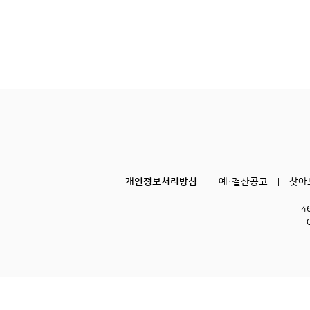
개인정보처리방침
예·결산공고
찾아
4