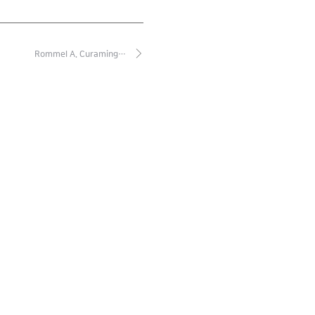
Rommel A. Curaming…