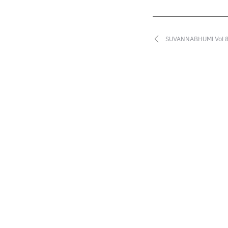
SUVANNABHUMI Vol 