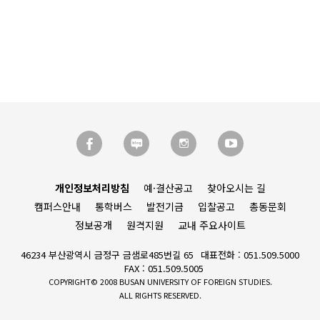
개인정보처리방침
예·결산공고
찾아오시는 길
캠퍼스안내
통학버스
발전기금
입찰공고
총동문회
정보공개
원격지원
교내 주요사이트
46234 부산광역시 금정구 금샘로485번길 65
대표전화 : 051.509.5000
FAX : 051.509.5005
COPYRIGHT© 2008 BUSAN UNIVERSITY OF FOREIGN STUDIES.
ALL RIGHTS RESERVED.