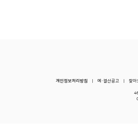
개인정보처리방침
예·결산공고
찾아
4