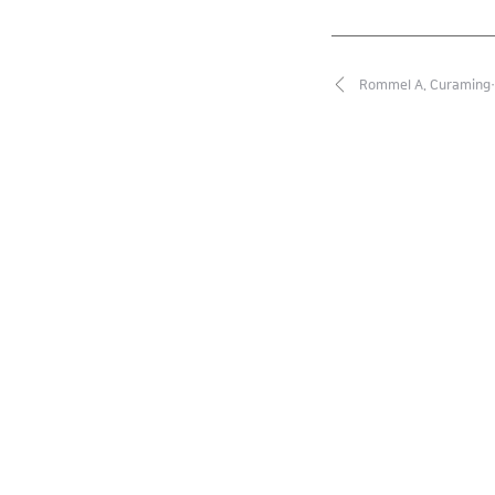
Rommel A. Curamin