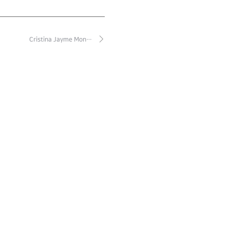
Cristina Jayme Mon…