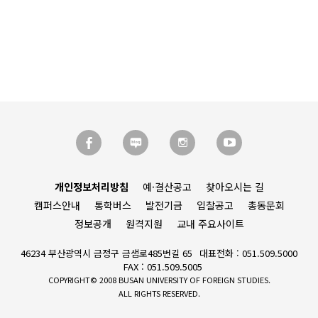
개인정보처리방침
예·결산공고
찾아오시는 길
캠퍼스안내
통학버스
발전기금
입찰공고
총동문회
정보공개
원격지원
교내 주요사이트
46234 부산광역시 금정구 금샘로485번길 65
대표전화 : 051.509.5000
FAX : 051.509.5005
COPYRIGHT© 2008 BUSAN UNIVERSITY OF FOREIGN STUDIES.
ALL RIGHTS RESERVED.