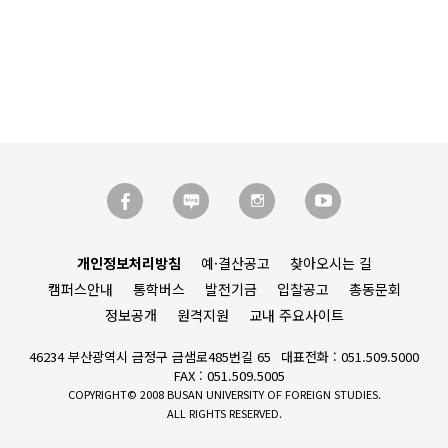
개인정보처리방침
예·결산공고
찾아오시는 길
캠퍼스안내
통학버스
발전기금
입찰공고
총동문회
정보공개
원격지원
교내 주요사이트
46234 부산광역시 금정구 금샘로485번길 65
대표전화 : 051.509.5000
FAX : 051.509.5005
COPYRIGHT© 2008 BUSAN UNIVERSITY OF FOREIGN STUDIES.
ALL RIGHTS RESERVED.