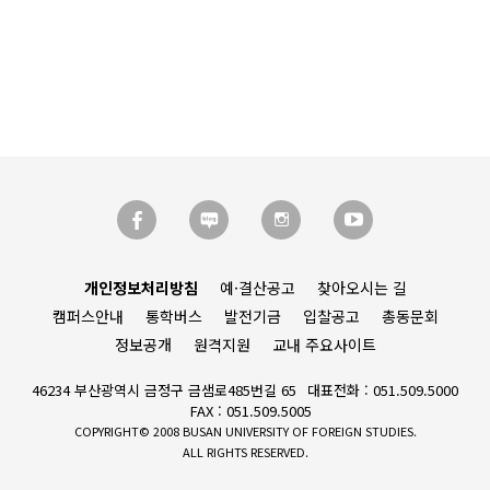
개인정보처리방침
예·결산공고
찾아오시는 길
캠퍼스안내
통학버스
발전기금
입찰공고
총동문회
정보공개
원격지원
교내 주요사이트
46234 부산광역시 금정구 금샘로485번길 65
대표전화 : 051.509.5000
FAX : 051.509.5005
COPYRIGHT© 2008 BUSAN UNIVERSITY OF FOREIGN STUDIES.
ALL RIGHTS RESERVED.